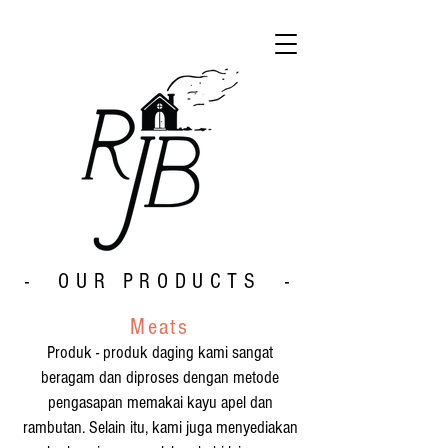
- OUR PRODUCTS -
Meats
Produk - produk daging kami sangat
beragam dan diproses dengan metode
pengasapan memakai kayu apel dan
rambutan. Selain itu, kami juga menyediakan